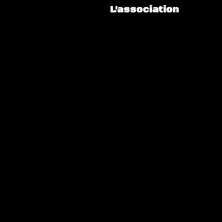
L'association