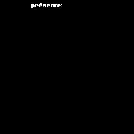
présente: