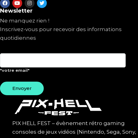
Newsletter
Ne manquez rien !
Inscrivez-vous pour recevoir des informations
quotidiennes
"votre email"
PIX HELL FEST – évènement rétro gaming
consoles de jeux vidéos (Nintendo, Sega, Sony,