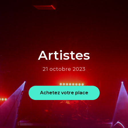
Artistes
21 octobre 2023
Achetez votre place