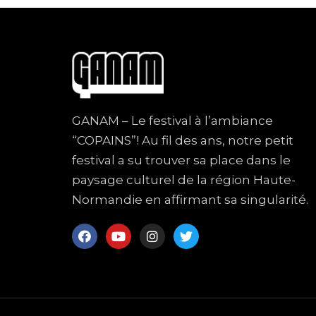
GANAM – Le festival à l’ambiance
“COPAINS”! Au fil des ans, notre petit
festival a su trouver sa place dans le
paysage culturel de la région Haute-
Normandie en affirmant sa singularité.