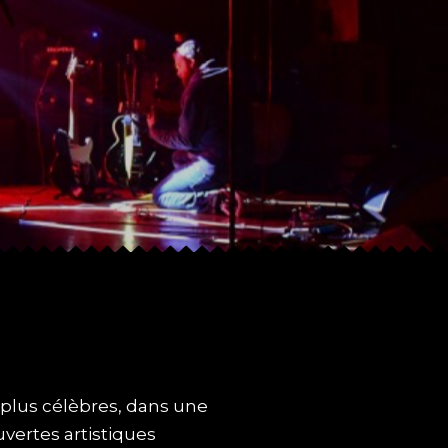
 plus célèbres, dans une
uvertes artistiques