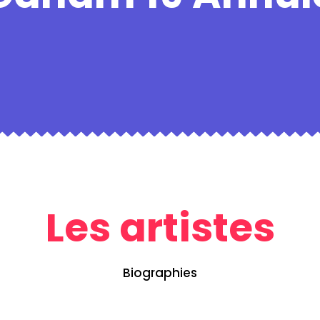
Les artistes
Biographies