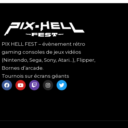
PIX HELL FEST – évènement rétro
gaming consoles de jeux vidéos
(Nintendo, Sega, Sony, Atari…), Flipper,
Bornes d’arcade.
Tournois sur écrans géants