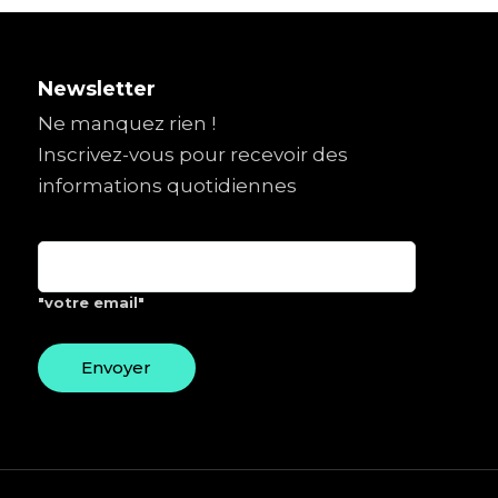
Newsletter
Ne manquez rien !
Inscrivez-vous pour recevoir des
informations quotidiennes
"votre email"