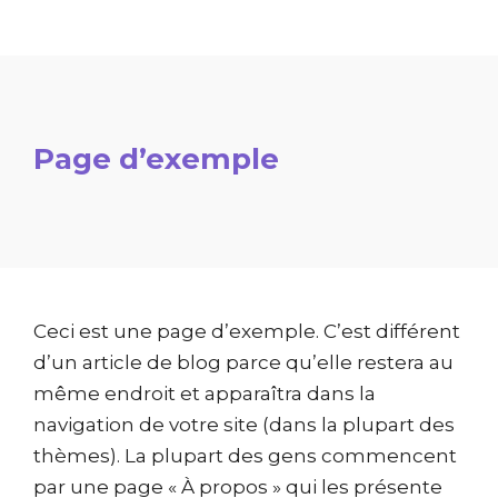
Page d’exemple
Ceci est une page d’exemple. C’est différent
d’un article de blog parce qu’elle restera au
même endroit et apparaîtra dans la
navigation de votre site (dans la plupart des
thèmes). La plupart des gens commencent
par une page « À propos » qui les présente