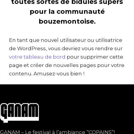
toutes sortes de bidules supers
pour la communauté
bouzemontoise.
En tant que nouvel utilisateur ou utilisatrice
de WordPress, vous devriez vous rendre sur
votre tableau de bord
pour supprimer cette
page et créer de nouvelles pages pour votre
contenu. Amusez-vous bien !
GANAM – Le festival à l’ambiance “COPAINS”!