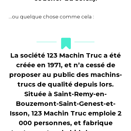
…ou quelque chose comme cela :
La société 123 Machin Truc a été
créée en 1971, et n’a cessé de
proposer au public des machins-
trucs de qualité depuis lors.
Située à Saint-Remy-en-
Bouzemont-Saint-Genest-et-
Isson, 123 Machin Truc emploie 2
000 personnes, et fabrique