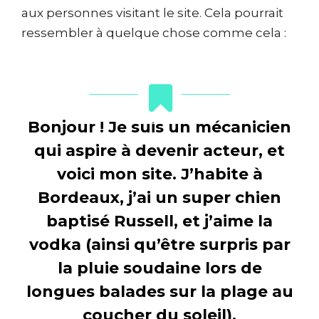
aux personnes visitant le site. Cela pourrait
ressembler à quelque chose comme cela :
Bonjour ! Je suis un mécanicien
qui aspire à devenir acteur, et
voici mon site. J’habite à
Bordeaux, j’ai un super chien
baptisé Russell, et j’aime la
vodka (ainsi qu’être surpris par
la pluie soudaine lors de
longues balades sur la plage au
coucher du soleil).