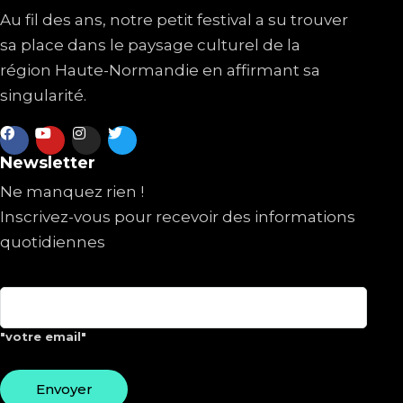
Au fil des ans, notre petit festival a su trouver
sa place dans le paysage culturel de la
région Haute-Normandie en affirmant sa
singularité.
Newsletter
Ne manquez rien !
Inscrivez-vous pour recevoir des informations
quotidiennes
"votre email"