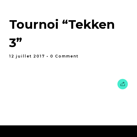
Tournoi “Tekken
3”
12 juillet 2017
• 0 Comment