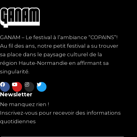
GANAM – Le festival à l’ambiance “COPAINS”!
Au fil des ans, notre petit festival a su trouver
sa place dans le paysage culturel de la
région Haute-Normandie en affirmant sa
singularité.
Newsletter
Ne manquez rien !
Inscrivez-vous pour recevoir des informations
quotidiennes