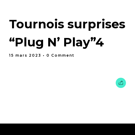
Tournois surprises
“Plug N’ Play”4
15 mars 2023
• 0 Comment