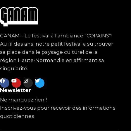
GANAM – Le festival à l’ambiance “COPAINS”!
Au fil des ans, notre petit festival a su trouver
sa place dans le paysage culturel de la
région Haute-Normandie en affirmant sa
singularité.
Newsletter
Ne manquez rien !
Inscrivez-vous pour recevoir des informations
quotidiennes