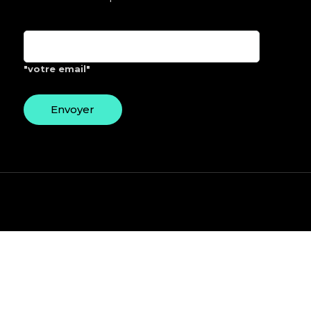
"votre email"