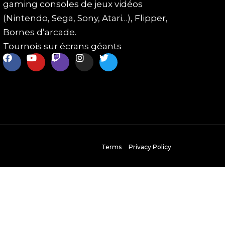
gaming consoles de jeux vidéos
(Nintendo, Sega, Sony, Atari…), Flipper,
Bornes d’arcade.
Tournois sur écrans géants
Terms
Privacy Policy