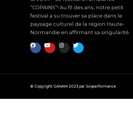
“COPAINS”! Au fil des ans, notre petit
festival a su trouver sa place dans le
paysage culturel de la région Haute-
Normandie en affirmant sa singularité.
© Copyright GANAM 2023 par Jixsperformance