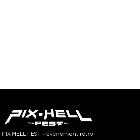
PIX HELL FEST – évènement rétro