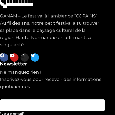
GANAM – Le festival à l’ambiance “COPAINS”!
Au fil des ans, notre petit festival a su trouver
sa place dans le paysage culturel de la
région Haute-Normandie en affirmant sa
singularité.
Newsletter
Ne manquez rien !
Inscrivez-vous pour recevoir des informations
quotidiennes
"votre email"