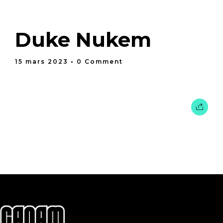
Duke Nukem
15 mars 2023
• 0 Comment