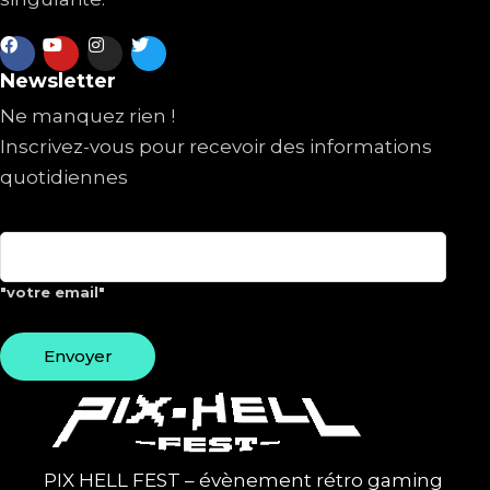
Newsletter
Ne manquez rien !
Inscrivez-vous pour recevoir des informations
quotidiennes
"votre email"
PIX HELL FEST – évènement rétro gaming