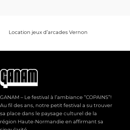
Location jeux d’arcades Vernon
GANAM – Le festival à l’ambiance “COPAINS”!
Au fil des ans, notre petit festival a su trouver
sa place dans le paysage culturel de la
région Haute-Normandie en affirmant sa
singularité.