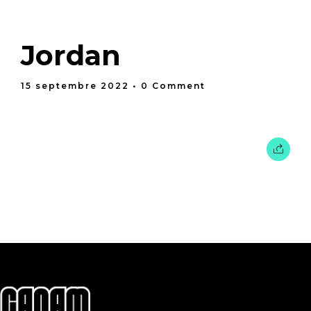
Jordan
15 septembre 2022
• 0 Comment