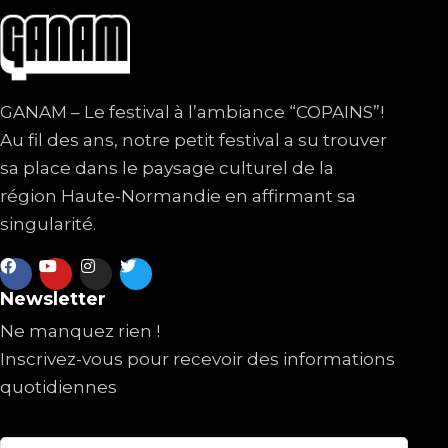
GANAM – Le festival à l’ambiance “COPAINS”!
Au fil des ans, notre petit festival a su trouver
sa place dans le paysage culturel de la
région Haute-Normandie en affirmant sa
singularité.
Newsletter
Ne manquez rien !
Inscrivez-vous pour recevoir des informations
quotidiennes