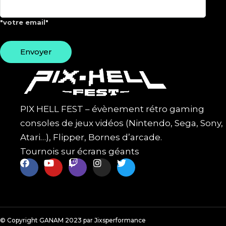
"votre email"
PIX HELL FEST – évènement rétro gaming
consoles de jeux vidéos (Nintendo, Sega, Sony,
Atari…), Flipper, Bornes d’arcade.
Tournois sur écrans géants
© Copyright GANAM 2023 par Jixsperformance