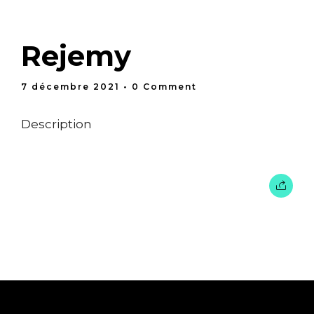
Rejemy
7 décembre 2021
• 0 Comment
Description